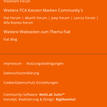
Freemont Forum
Weitere FCA Konzen Marken Community's
Fiat Forum
Abarth Forum
Jeep Forum
Lancia Forum
Alfa Romeo Forum
Weitere Webseiten zum Thema Fiat
Fiat Blog
Impressum
Nutzungsbedingungen
Datenschutzerklärung
Cookie/Datenschutz Einstellungen
Community-Software:
WoltLab Suite™
Konzept, Realisierung & Design:
BigMammut